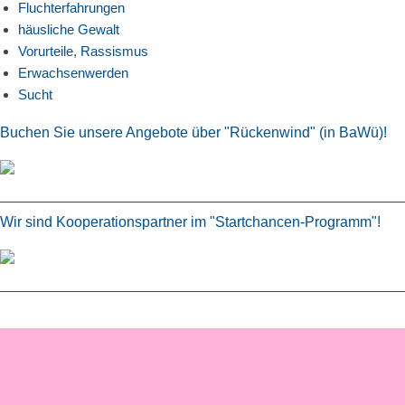
Fluchterfahrungen
häusliche Gewalt
Vorurteile, Rassismus
Erwachsenwerden
Sucht
Buchen Sie unsere Angebote über "Rückenwind" (in BaWü)!
Wir sind Kooperationspartner im "Startchancen-Programm"!