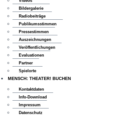
Videos
Bildergalerie
Radiobeiträge
Publikumsstimmen
Pressestimmen
Auszeichnungen
Veröffentlichungen
Evaluationen
Partner
Spielorte
MENSCH: THEATER! BUCHEN
Kontaktdaten
Info-Download
Impressum
Datenschutz