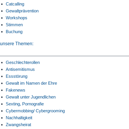
Catcalling
Gewaltprävention
Workshops
Stimmen
Buchung
unsere Themen:
Geschlechterollen
Antisemitismus
Essstörung
Gewalt im Namen der Ehre
Fakenews
Gewalt unter Jugendlichen
Sexting, Pornografie
Cybermobbing/ Cybergrooming
Nachhaltigkeit
Zwangsheirat