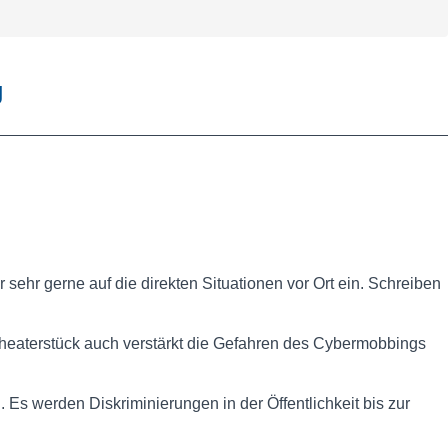
g
ehr gerne auf die direkten Situationen vor Ort ein. Schreiben
 Theaterstück auch verstärkt die Gefahren des Cybermobbings
Es werden Diskriminierungen in der Öffentlichkeit bis zur