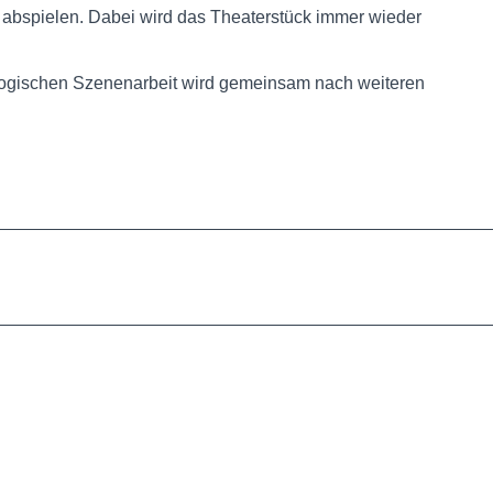
of abspielen. Dabei wird das Theaterstück immer wieder
gogischen Szenenarbeit wird gemeinsam nach weiteren