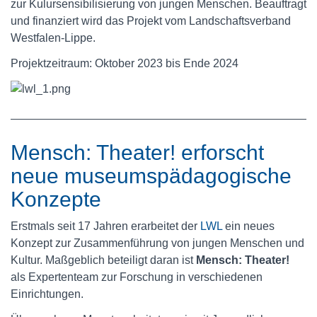
zur Kulursensibilisierung von jungen Menschen. Beauftragt
und finanziert wird das Projekt vom Landschaftsverband
Westfalen-Lippe.
Projektzeitraum: Oktober 2023 bis Ende 2024
Mensch: Theater! erforscht
neue museumspädagogische
Konzepte
Erstmals seit 17 Jahren erarbeitet der
LWL
ein neues
Konzept zur Zusammenführung von jungen Menschen und
Kultur. Maßgeblich beteiligt daran ist
Mensch: Theater!
als Expertenteam zur Forschung in verschiedenen
Einrichtungen.