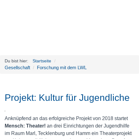
Du bist hier:
Startseite
Gesellschaft
Forschung mit dem LWL
Projekt: Kultur für Jugendliche
Anknüpfend an das erfolgreiche Projekt von 2018 startet
Mensch: Theater!
an drei Einrichtungen der Jugendhilfe
im Raum Marl, Tecklenburg und Hamm ein Theaterprojekt