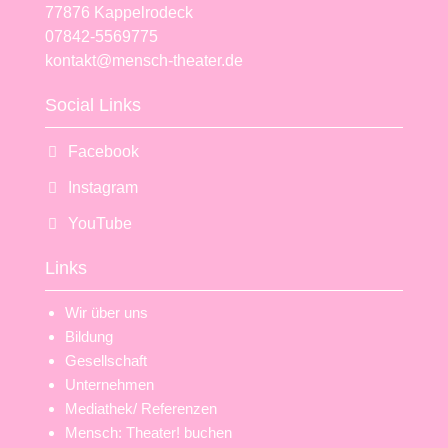
77876 Kappelrodeck
07842-5569775
kontakt@mensch-theater.de
Social Links
Facebook
Instagram
YouTube
Links
Wir über uns
Bildung
Gesellschaft
Unternehmen
Mediathek/ Referenzen
Mensch: Theater! buchen