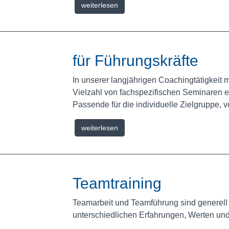
weiterlesen
für Führungskräfte
In unserer langjährigen Coachingtätigkeit
Vielzahl von fachspezifischen Seminaren en
Passende für die individuelle Zielgruppe, v
weiterlesen
Teamtraining
Teamarbeit und Teamführung sind generell
unterschiedlichen Erfahrungen, Werten und