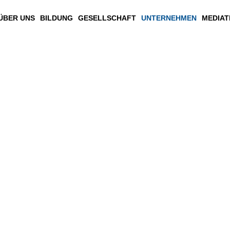
ÜBER UNS
BILDUNG
GESELLSCHAFT
UNTERNEHMEN
MEDIAT