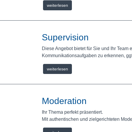
weiterlesen
Supervision
Diese Angebot bietet für Sie und Ihr Team e
Kommunikationsaufgaben zu erkennen, ggf.
weiterlesen
Moderation
Ihr Thema perfekt präsentiert.
Mit authentischen und zielgerichteten Mode