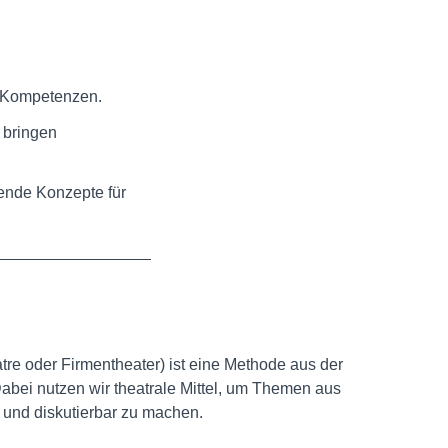
n Kompetenzen.
 bringen
ende Konzepte für
e oder Firmentheater) ist eine Methode aus der
abei nutzen wir theatrale Mittel, um Themen aus
 und diskutierbar zu machen.