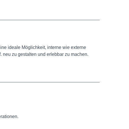
ine ideale Möglichkeit, interne wie externe
 neu zu gestalten und erlebbar zu machen.
rationen.