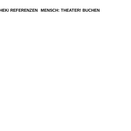
HEK/ REFERENZEN
MENSCH: THEATER! BUCHEN