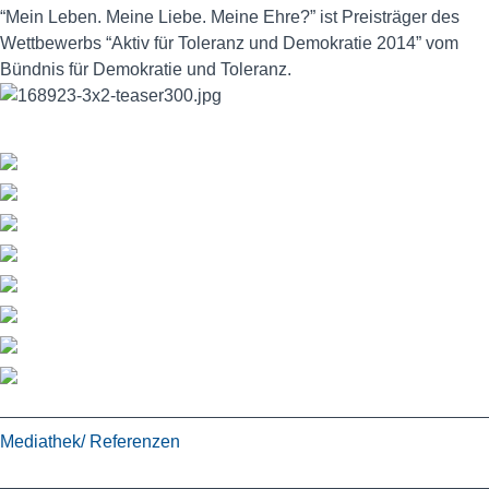
“Mein Leben. Meine Liebe. Meine Ehre?” ist Preisträger des
Wettbewerbs “Aktiv für Toleranz und Demokratie 2014” vom
Bündnis für Demokratie und Toleranz.
Mediathek/ Referenzen