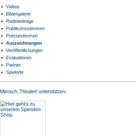
Videos
Bildergalerie
Radiobeiträge
Publikumsstimmen
Pressestimmen
Auszeichnungen
Veröffentlichungen
Evaluationen
Partner
Spielorte
Mensch: Theater! unterstützen: