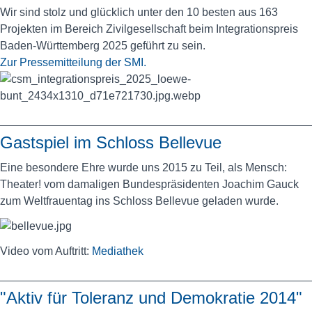
Wir sind stolz und glücklich unter den 10 besten aus 163
Projekten im Bereich Zivilgesellschaft beim Integrationspreis
Baden-Württemberg 2025 geführt zu sein.
Zur Pressemitteilung der
SMI
.
Gastspiel im Schloss Bellevue
Eine besondere Ehre wurde uns 2015 zu Teil, als Mensch:
Theater! vom damaligen Bundespräsidenten Joachim Gauck
zum Weltfrauentag ins Schloss Bellevue geladen wurde.
Video vom Auftritt:
Mediathek
"Aktiv für Toleranz und Demokratie 2014"