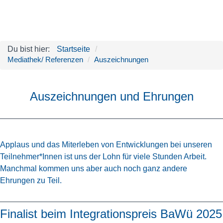
Du bist hier:
Startseite
Mediathek/ Referenzen
Auszeichnungen
Auszeichnungen und Ehrungen
Applaus und das Miterleben von Entwicklungen bei unseren
Teilnehmer*Innen ist uns der Lohn für viele Stunden Arbeit.
Manchmal kommen uns aber auch noch ganz andere
Ehrungen zu Teil.
Finalist beim Integrationspreis BaWü 2025