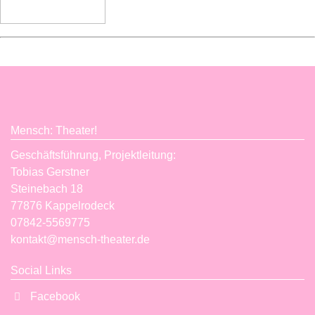
Mensch: Theater!
Geschäftsführung, Projektleitung:
Tobias Gerstner
Steinebach 18
77876 Kappelrodeck
07842-5569775
kontakt@mensch-theater.de
Social Links
Facebook