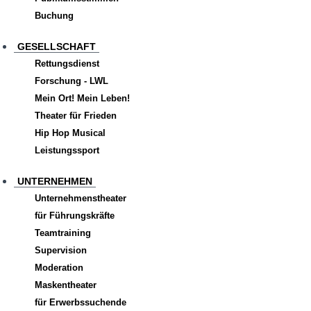
Buchung
GESELLSCHAFT
Rettungsdienst
Forschung - LWL
Mein Ort! Mein Leben!
Theater für Frieden
Hip Hop Musical
Leistungssport
UNTERNEHMEN
Unternehmenstheater
für Führungskräfte
Teamtraining
Supervision
Moderation
Maskentheater
für Erwerbssuchende