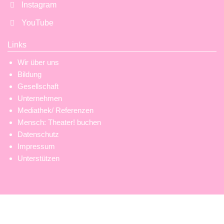
Instagram
YouTube
Links
Wir über uns
Bildung
Gesellschaft
Unternehmen
Mediathek/ Referenzen
Mensch: Theater! buchen
Datenschutz
Impressum
Unterstützen